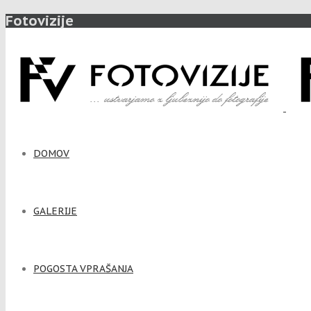
Fotovizije
DOMOV
GALERIJE
POGOSTA VPRAŠANJA