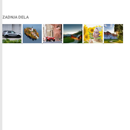
ZADNJA DELA