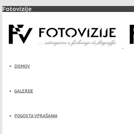
Fotovizije
DOMOV
GALERIJE
POGOSTA VPRAŠANJA