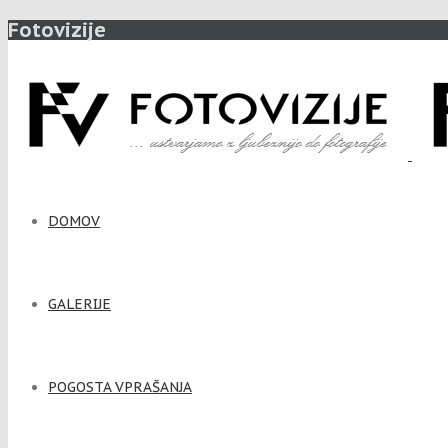
Fotovizije
DOMOV
GALERIJE
POGOSTA VPRAŠANJA