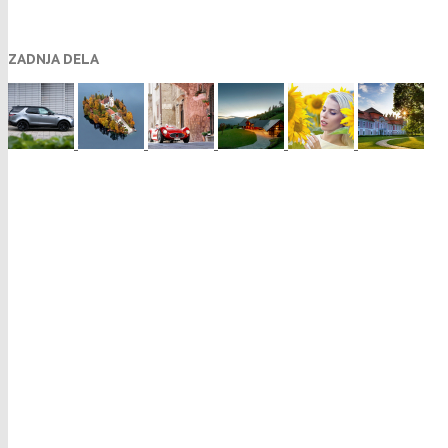
ZADNJA DELA