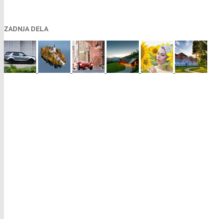
ZADNJA DELA