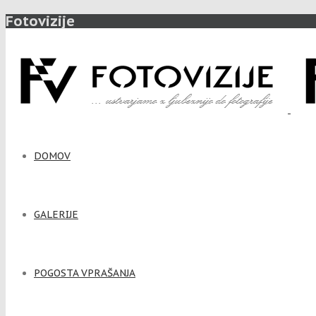
Fotovizije
DOMOV
GALERIJE
POGOSTA VPRAŠANJA