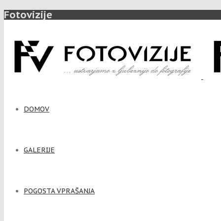
Fotovizije
DOMOV
GALERIJE
POGOSTA VPRAŠANJA