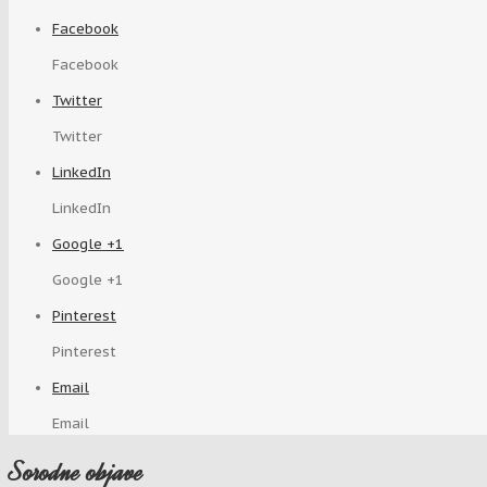
Facebook
Facebook
Twitter
Twitter
LinkedIn
LinkedIn
Google +1
Google +1
Pinterest
Pinterest
Email
Email
Sorodne objave