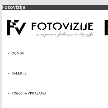
Fotovizije
DOMOV
GALERIJE
POGOSTA VPRAŠANJA