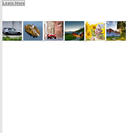
Learn More