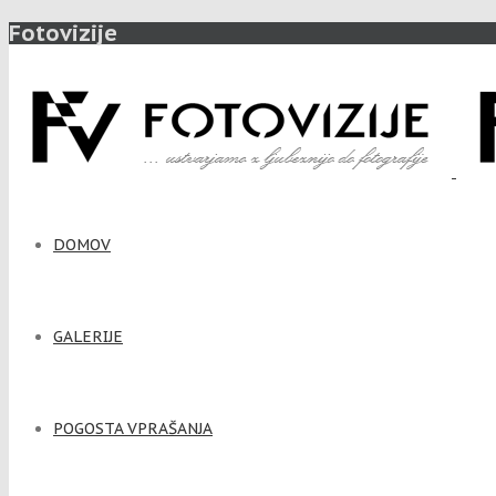
Fotovizije
DOMOV
GALERIJE
POGOSTA VPRAŠANJA