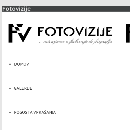
Fotovizije
DOMOV
GALERIJE
POGOSTA VPRAŠANJA