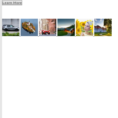
Learn More