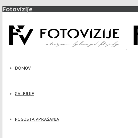
Fotovizije
DOMOV
GALERIJE
POGOSTA VPRAŠANJA