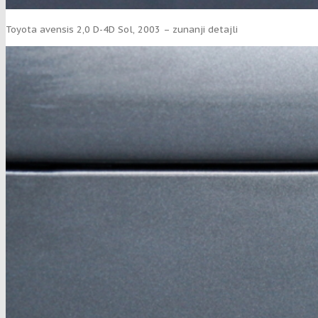
Toyota avensis 2,0 D-4D Sol, 2003 – zunanji detajli