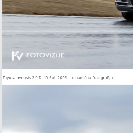
Toyota avensis 2,0 D-4D Sol, 2003 – dinamična fotografija