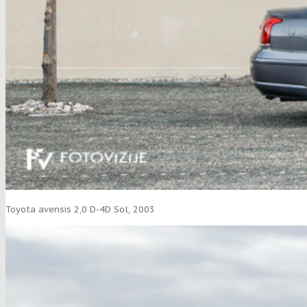
Toyota avensis 2,0 D-4D Sol, 2003