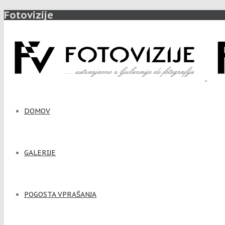
Fotovizije
DOMOV
GALERIJE
POGOSTA VPRAŠANJA