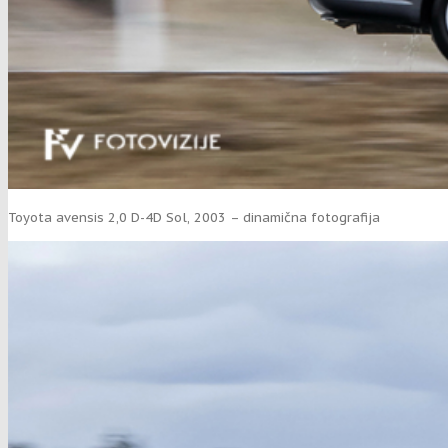
Toyota avensis 2,0 D-4D Sol, 2003 – dinamična fotografija